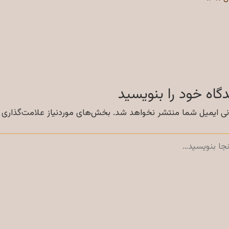
گاه‌ خود را بنویسید
ی ایمیل شما منتشر نخواهد شد.
بخش‌های موردنیاز علامت‌گذاری 
سید…