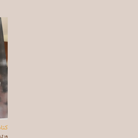
کتا
۱۹ آبان ۱۳۹۷