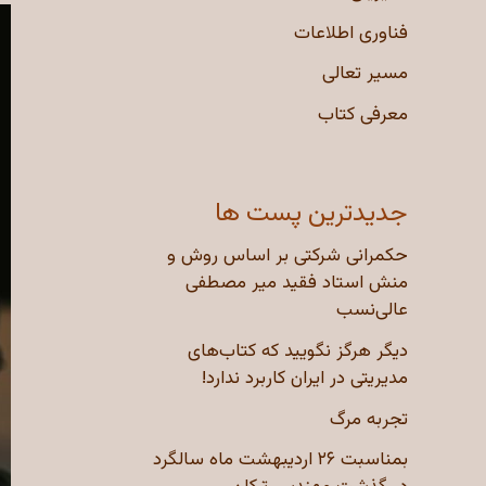
فناوری اطلاعات
مسیر تعالی
معرفی کتاب
جدیدترین پست ها
حکمرانی شرکتی بر اساس روش و
منش استاد فقید میر مصطفی
عالی‌نسب
دیگر هرگز نگویید که کتاب‌های
مدیریتی در ایران کاربرد ندارد!
تجربه مرگ
بمناسبت ۲۶ اردیبهشت ماه سالگرد