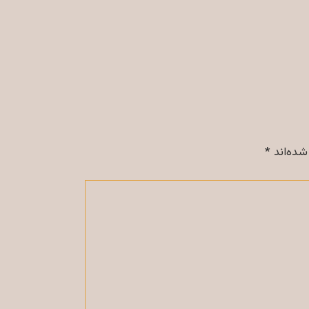
شده‌اند
*