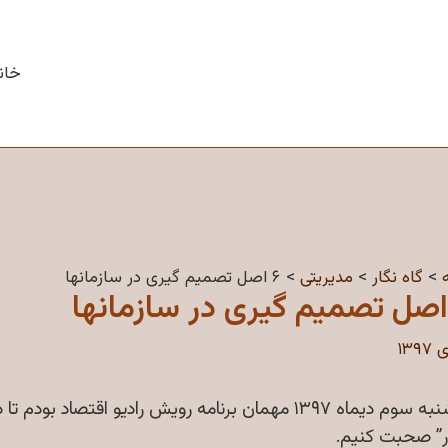
خان
گاه نگار
مدیریتی
۶ اصل تصمیم گیری در سازمانها
دوشنبه سوم دیماه ۱۳۹۷ مهمان برنامه رویش رادیو اقت
ر” صحبت کنیم.