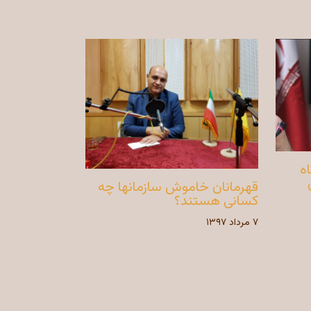
ماه
قهرمانان خاموش سازمانها چه
کسانی هستند؟
۷ مرداد ۱۳۹۷