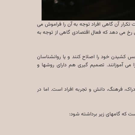
کرار آن گاهی افراد توجه به آن را فراموش می
 رخ می دهد که فعال اقتصادی گاهی از توجه به
فس کشیدن خود را اصلاح کنند و یا روانشناسان
 می آموزانند. تصمیم گیری هم دارای روشها و
اک، فرهنگ، دانش و تجربه افراد است. اما در
ست که گامهای زیر برداشته شود: