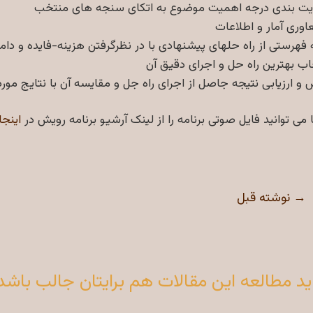
یت بندی درجه اهمیت موضوع به اتکای سنجه های منتخب
وری آمار و اطلاعات
 فهرستی از راه حلهای پیشنهادی با در نظرگرفتن هزینه-فایده و دام
اب بهترین راه حل و اجرای دقیق آن
 و ارزیابی نتیجه جاصل از اجرای راه جل و مقایسه آن با نتایج مورد 
می توانید فایل صوتی برنامه را از لینک آرشیو برنامه رویش در
اینجا
→
نوشته قبل
بری
ته
د مطالعه این مقالات هم برایتان جالب باشد